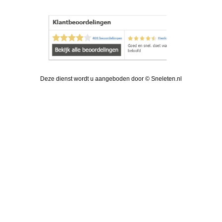
Deze dienst wordt u aangeboden door © Sneleten.nl